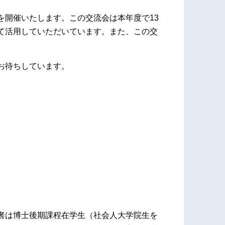
を開催いたします。この交流会は本年度で13
て活用していただいています。また、この交
お待ちしています。
者は博士後期課程在学生（社会人大学院生を